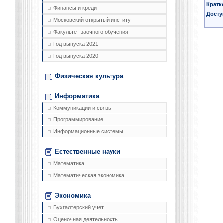
Кратк
Финансы и кредит
Досту
Московский открытый институт
Факультет заочного обучения
Год выпуска 2021
Год выпуска 2020
Физическая культура
Информатика
Коммуникации и связь
Программирование
Информационные системы
Естественные науки
Математика
Математическая экономика
Экономика
Бухгалтерский учет
Оценочная деятельность