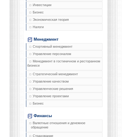
Инвестиции
Бизнес
Экономическая теория
Налоги
Менеджмент
Спортивный менеджмент
Управление персоналом
Менеджмент в гостиничном и ресторанном
бизнесе
Стратегический менеджмент
Управление качеством
Управленческие решения
Управление проектами
Бизнес
Финансы
Валютные отношения и денежное
обращение
Страхование