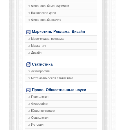
Финансовый менеджмент
Банковское дело
Финансовый анализ
Маркетинг. Реклама. Дизайн
Масс-медиа, реклама
Маркетинг
Дизайн
Статистика
Демография
Математическая статистика
Право. Общественные науки
Психология
Философия
Юриспруденция
Социология
История