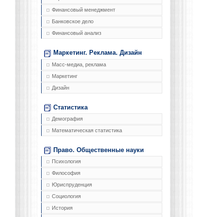
Финансовый менеджмент
Банковское дело
Финансовый анализ
Маркетинг. Реклама. Дизайн
Масс-медиа, реклама
Маркетинг
Дизайн
Статистика
Демография
Математическая статистика
Право. Общественные науки
Психология
Философия
Юриспруденция
Социология
История