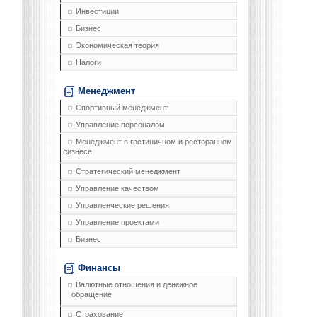
Инвестиции
Бизнес
Экономическая теория
Налоги
Менеджмент
Спортивный менеджмент
Управление персоналом
Менеджмент в гостиничном и ресторанном
бизнесе
Стратегический менеджмент
Управление качеством
Управленческие решения
Управление проектами
Бизнес
Финансы
Валютные отношения и денежное
обращение
Страхование