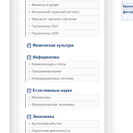
Финансы и кредит
Кратк
Досту
Московский открытый институт
Факультет заочного обучения
Год выпуска 2021
Год выпуска 2020
Физическая культура
Информатика
Коммуникации и связь
Программирование
Информационные системы
Естественные науки
Математика
Математическая экономика
Экономика
Бухгалтерский учет
Оценочная деятельность