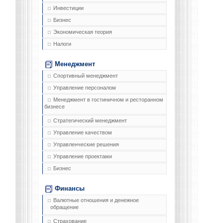
Инвестиции
Бизнес
Экономическая теория
Налоги
Менеджмент
Спортивный менеджмент
Управление персоналом
Менеджмент в гостиничном и ресторанном
бизнесе
Стратегический менеджмент
Управление качеством
Управленческие решения
Управление проектами
Бизнес
Финансы
Валютные отношения и денежное
обращение
Страхование