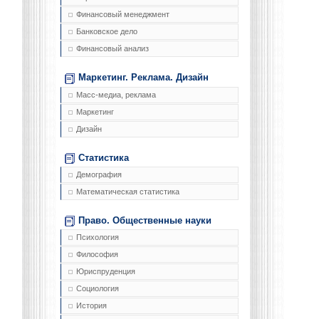
Финансовый менеджмент
Банковское дело
Финансовый анализ
Маркетинг. Реклама. Дизайн
Масс-медиа, реклама
Маркетинг
Дизайн
Статистика
Демография
Математическая статистика
Право. Общественные науки
Психология
Философия
Юриспруденция
Социология
История