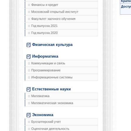
Кратк
Финансы и кредит
Досту
Московский открытый институт
Факультет заочного обучения
Год выпуска 2021
Год выпуска 2020
Физическая культура
Информатика
Коммуникации и связь
Программирование
Информационные системы
Естественные науки
Математика
Математическая экономика
Экономика
Бухгалтерский учет
Оценочная деятельность