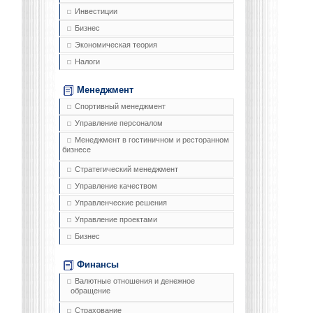
Инвестиции
Бизнес
Экономическая теория
Налоги
Менеджмент
Спортивный менеджмент
Управление персоналом
Менеджмент в гостиничном и ресторанном
бизнесе
Стратегический менеджмент
Управление качеством
Управленческие решения
Управление проектами
Бизнес
Финансы
Валютные отношения и денежное
обращение
Страхование