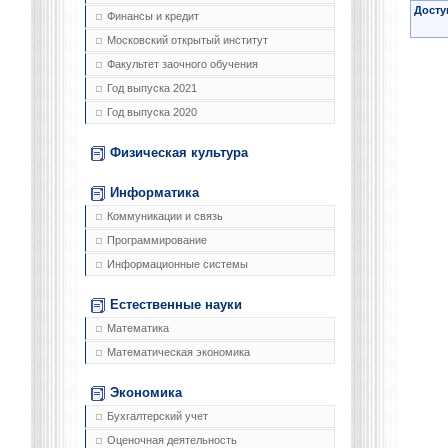
Досту
Финансы и кредит
Московский открытый институт
Факультет заочного обучения
Год выпуска 2021
Год выпуска 2020
Физическая культура
Информатика
Коммуникации и связь
Программирование
Информационные системы
Естественные науки
Математика
Математическая экономика
Экономика
Бухгалтерский учет
Оценочная деятельность