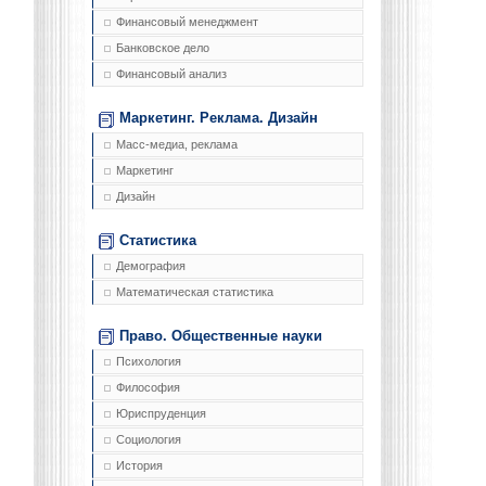
Финансовый менеджмент
Банковское дело
Финансовый анализ
Маркетинг. Реклама. Дизайн
Масс-медиа, реклама
Маркетинг
Дизайн
Статистика
Демография
Математическая статистика
Право. Общественные науки
Психология
Философия
Юриспруденция
Социология
История