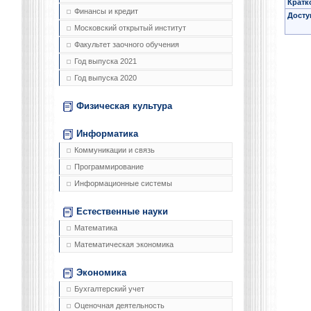
Кратк
Финансы и кредит
Досту
Московский открытый институт
Факультет заочного обучения
Год выпуска 2021
Год выпуска 2020
Физическая культура
Информатика
Коммуникации и связь
Программирование
Информационные системы
Естественные науки
Математика
Математическая экономика
Экономика
Бухгалтерский учет
Оценочная деятельность