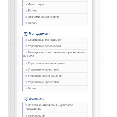
Инвестиции
Бизнес
Экономическая теория
Налоги
Менеджмент
Спортивный менеджмент
Управление персоналом
Менеджмент в гостиничном и ресторанном
бизнесе
Стратегический менеджмент
Управление качеством
Управленческие решения
Управление проектами
Бизнес
Финансы
Валютные отношения и денежное
обращение
Страхование