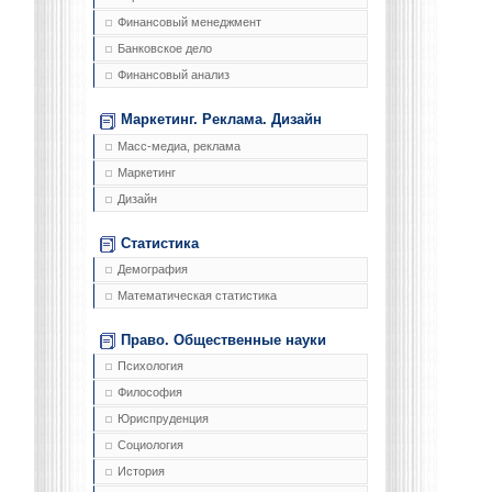
Финансовый менеджмент
Банковское дело
Финансовый анализ
Маркетинг. Реклама. Дизайн
Масс-медиа, реклама
Маркетинг
Дизайн
Статистика
Демография
Математическая статистика
Право. Общественные науки
Психология
Философия
Юриспруденция
Социология
История