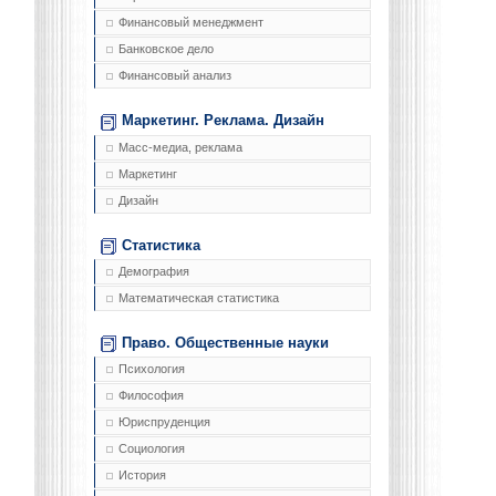
Финансовый менеджмент
Банковское дело
Финансовый анализ
Маркетинг. Реклама. Дизайн
Масс-медиа, реклама
Маркетинг
Дизайн
Статистика
Демография
Математическая статистика
Право. Общественные науки
Психология
Философия
Юриспруденция
Социология
История