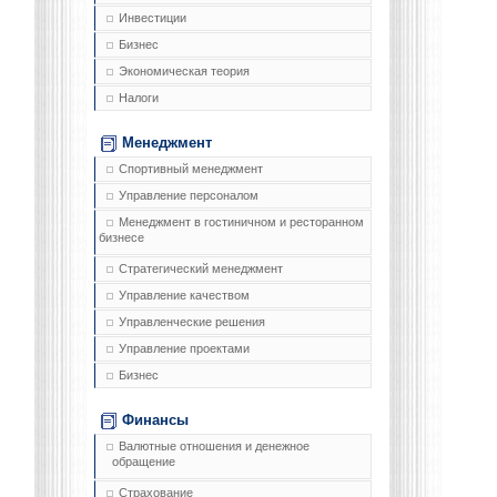
Инвестиции
Бизнес
Экономическая теория
Налоги
Менеджмент
Спортивный менеджмент
Управление персоналом
Менеджмент в гостиничном и ресторанном
бизнесе
Стратегический менеджмент
Управление качеством
Управленческие решения
Управление проектами
Бизнес
Финансы
Валютные отношения и денежное
обращение
Страхование