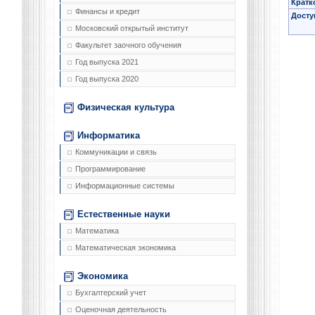
Кратк
Финансы и кредит
Досту
Московский открытый институт
Факультет заочного обучения
Год выпуска 2021
Год выпуска 2020
Физическая культура
Информатика
Коммуникации и связь
Программирование
Информационные системы
Естественные науки
Математика
Математическая экономика
Экономика
Бухгалтерский учет
Оценочная деятельность