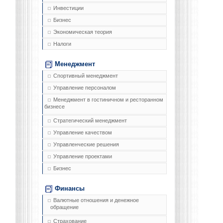
Инвестиции
Бизнес
Экономическая теория
Налоги
Менеджмент
Спортивный менеджмент
Управление персоналом
Менеджмент в гостиничном и ресторанном
бизнесе
Стратегический менеджмент
Управление качеством
Управленческие решения
Управление проектами
Бизнес
Финансы
Валютные отношения и денежное
обращение
Страхование