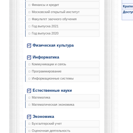
Финансы и кредит
Кратк
Досту
Московский открытый институт
Факультет заочного обучения
Год выпуска 2021
Год выпуска 2020
Физическая культура
Информатика
Коммуникации и связь
Программирование
Информационные системы
Естественные науки
Математика
Математическая экономика
Экономика
Бухгалтерский учет
Оценочная деятельность