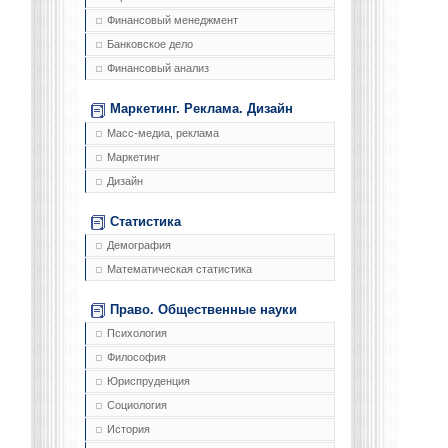
Финансовый менеджмент
Банковское дело
Финансовый анализ
Маркетинг. Реклама. Дизайн
Масс-медиа, реклама
Маркетинг
Дизайн
Статистика
Демография
Математическая статистика
Право. Общественные науки
Психология
Философия
Юриспруденция
Социология
История