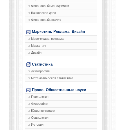
Финансовый менеджмент
Банковское дело
Финансовый анализ
Маркетинг. Реклама. Дизайн
Масс-медиа, реклама
Маркетинг
Дизайн
Статистика
Демография
Математическая статистика
Право. Общественные науки
Психология
Философия
Юриспруденция
Социология
История