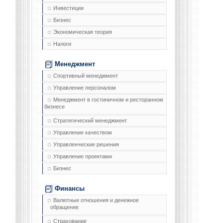
Инвестиции
Бизнес
Экономическая теория
Налоги
Менеджмент
Спортивный менеджмент
Управление персоналом
Менеджмент в гостиничном и ресторанном
бизнесе
Стратегический менеджмент
Управление качеством
Управленческие решения
Управление проектами
Бизнес
Финансы
Валютные отношения и денежное
обращение
Страхование