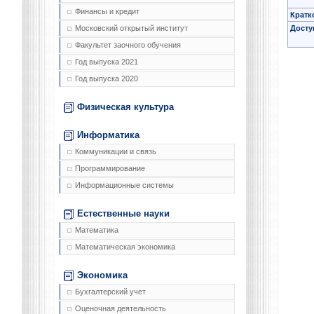
Финансы и кредит
Кратк
Досту
Московский открытый институт
Факультет заочного обучения
Год выпуска 2021
Год выпуска 2020
Физическая культура
Информатика
Коммуникации и связь
Программирование
Информационные системы
Естественные науки
Математика
Математическая экономика
Экономика
Бухгалтерский учет
Оценочная деятельность