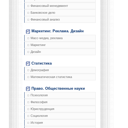
Финансовый менеджмент
Банковское дело
Финансовый анализ
Маркетинг. Реклама. Дизайн
Масс-медиа, реклама
Маркетинг
Дизайн
Статистика
Демография
Математическая статистика
Право. Общественные науки
Психология
Философия
Юриспруденция
Социология
История