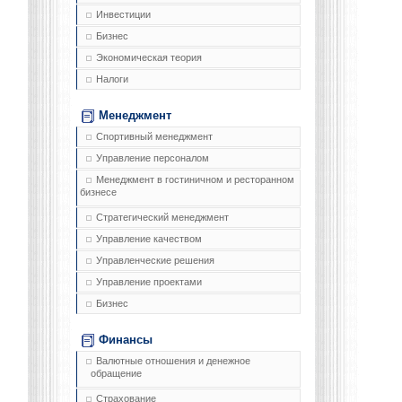
Инвестиции
Бизнес
Экономическая теория
Налоги
Менеджмент
Спортивный менеджмент
Управление персоналом
Менеджмент в гостиничном и ресторанном
бизнесе
Стратегический менеджмент
Управление качеством
Управленческие решения
Управление проектами
Бизнес
Финансы
Валютные отношения и денежное
обращение
Страхование