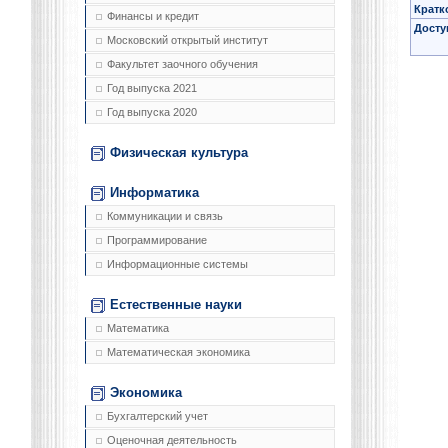
Кратк
Финансы и кредит
Досту
Московский открытый институт
Факультет заочного обучения
Год выпуска 2021
Год выпуска 2020
Физическая культура
Информатика
Коммуникации и связь
Программирование
Информационные системы
Естественные науки
Математика
Математическая экономика
Экономика
Бухгалтерский учет
Оценочная деятельность