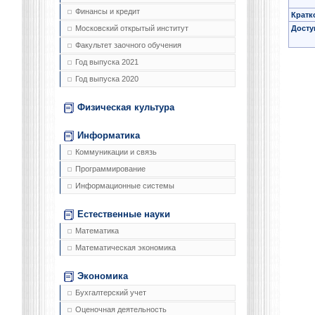
Финансы и кредит
Кратк
Досту
Московский открытый институт
Факультет заочного обучения
Год выпуска 2021
Год выпуска 2020
Физическая культура
Информатика
Коммуникации и связь
Программирование
Информационные системы
Естественные науки
Математика
Математическая экономика
Экономика
Бухгалтерский учет
Оценочная деятельность