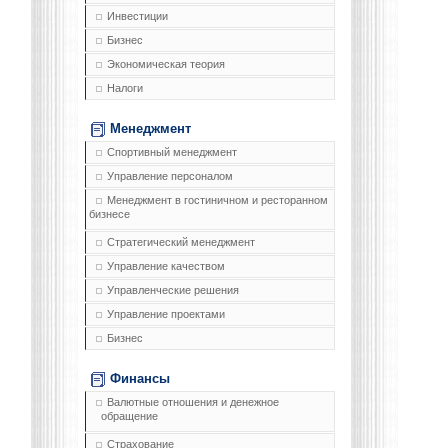
Инвестиции
Бизнес
Экономическая теория
Налоги
Менеджмент
Спортивный менеджмент
Управление персоналом
Менеджмент в гостиничном и ресторанном
бизнесе
Стратегический менеджмент
Управление качеством
Управленческие решения
Управление проектами
Бизнес
Финансы
Валютные отношения и денежное
обращение
Страхование