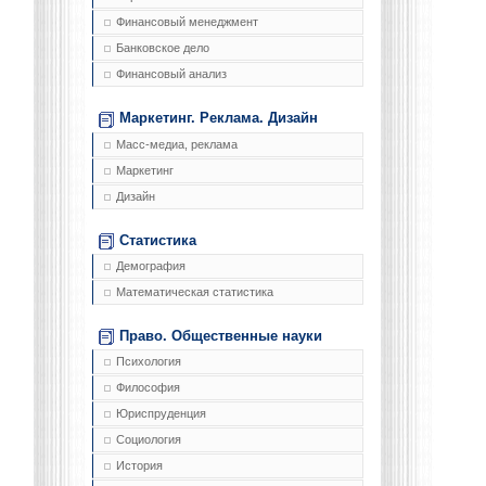
Финансовый менеджмент
Банковское дело
Финансовый анализ
Маркетинг. Реклама. Дизайн
Масс-медиа, реклама
Маркетинг
Дизайн
Статистика
Демография
Математическая статистика
Право. Общественные науки
Психология
Философия
Юриспруденция
Социология
История