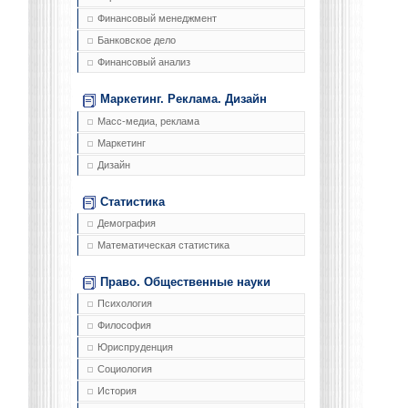
Финансовый менеджмент
Банковское дело
Финансовый анализ
Маркетинг. Реклама. Дизайн
Масс-медиа, реклама
Маркетинг
Дизайн
Статистика
Демография
Математическая статистика
Право. Общественные науки
Психология
Философия
Юриспруденция
Социология
История