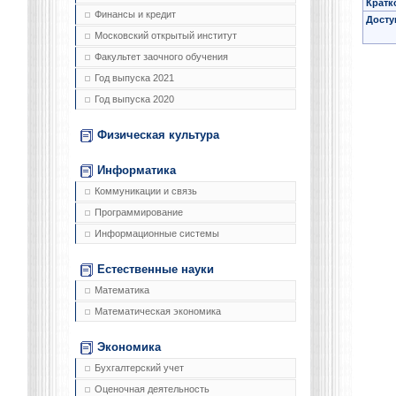
Кратк
Финансы и кредит
Досту
Московский открытый институт
Факультет заочного обучения
Год выпуска 2021
Год выпуска 2020
Физическая культура
Информатика
Коммуникации и связь
Программирование
Информационные системы
Естественные науки
Математика
Математическая экономика
Экономика
Бухгалтерский учет
Оценочная деятельность