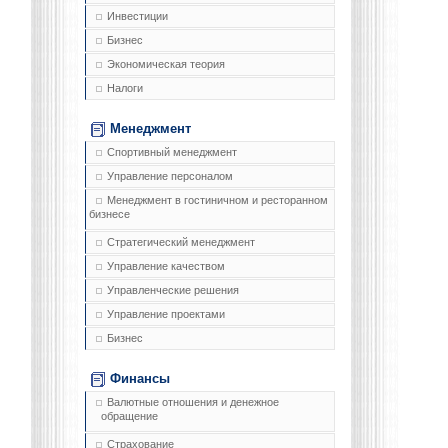
Инвестиции
Бизнес
Экономическая теория
Налоги
Менеджмент
Спортивный менеджмент
Управление персоналом
Менеджмент в гостиничном и ресторанном
бизнесе
Стратегический менеджмент
Управление качеством
Управленческие решения
Управление проектами
Бизнес
Финансы
Валютные отношения и денежное
обращение
Страхование