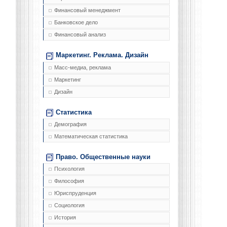
Финансовый менеджмент
Банковское дело
Финансовый анализ
Маркетинг. Реклама. Дизайн
Масс-медиа, реклама
Маркетинг
Дизайн
Статистика
Демография
Математическая статистика
Право. Общественные науки
Психология
Философия
Юриспруденция
Социология
История