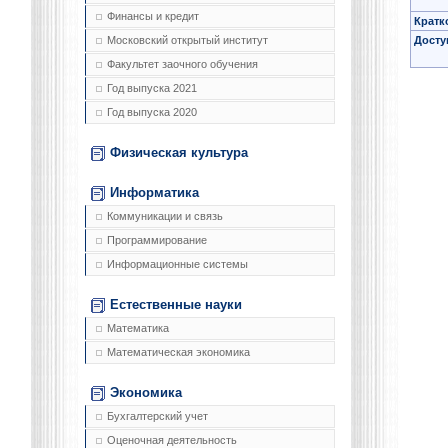
Финансы и кредит
Кратк
Досту
Московский открытый институт
Факультет заочного обучения
Год выпуска 2021
Год выпуска 2020
Физическая культура
Информатика
Коммуникации и связь
Программирование
Информационные системы
Естественные науки
Математика
Математическая экономика
Экономика
Бухгалтерский учет
Оценочная деятельность