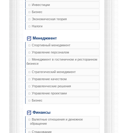
Инвестиции
Бизнес
Экономическая теория
Налоги
Менеджмент
Спортивный менеджмент
Управление персоналом
Менеджмент в гостиничном и ресторанном
бизнесе
Стратегический менеджмент
Управление качеством
Управленческие решения
Управление проектами
Бизнес
Финансы
Валютные отношения и денежное
обращение
Страхование