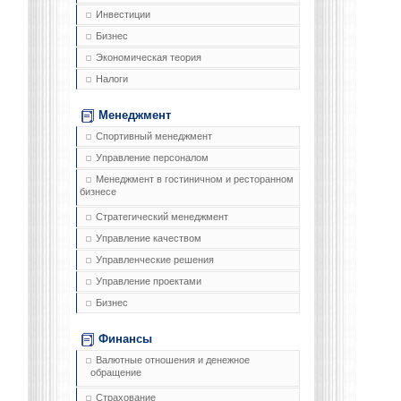
Инвестиции
Бизнес
Экономическая теория
Налоги
Менеджмент
Спортивный менеджмент
Управление персоналом
Менеджмент в гостиничном и ресторанном
бизнесе
Стратегический менеджмент
Управление качеством
Управленческие решения
Управление проектами
Бизнес
Финансы
Валютные отношения и денежное
обращение
Страхование