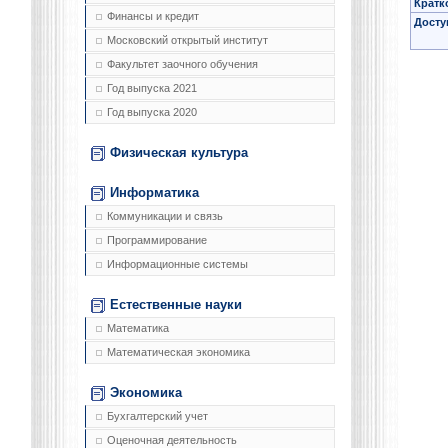
Кратк
Финансы и кредит
Досту
Московский открытый институт
Факультет заочного обучения
Год выпуска 2021
Год выпуска 2020
Физическая культура
Информатика
Коммуникации и связь
Программирование
Информационные системы
Естественные науки
Математика
Математическая экономика
Экономика
Бухгалтерский учет
Оценочная деятельность