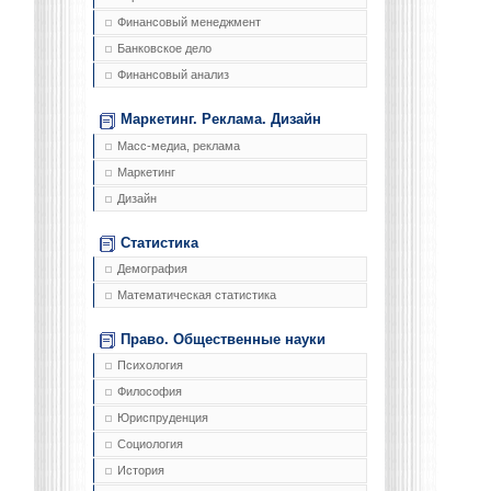
Финансовый менеджмент
Банковское дело
Финансовый анализ
Маркетинг. Реклама. Дизайн
Масс-медиа, реклама
Маркетинг
Дизайн
Статистика
Демография
Математическая статистика
Право. Общественные науки
Психология
Философия
Юриспруденция
Социология
История