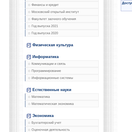
Досту
Финансы и кредит
Московский открытый институт
Факультет заочного обучения
Год выпуска 2021
Год выпуска 2020
Физическая культура
Информатика
Коммуникации и связь
Программирование
Информационные системы
Естественные науки
Математика
Математическая экономика
Экономика
Бухгалтерский учет
Оценочная деятельность