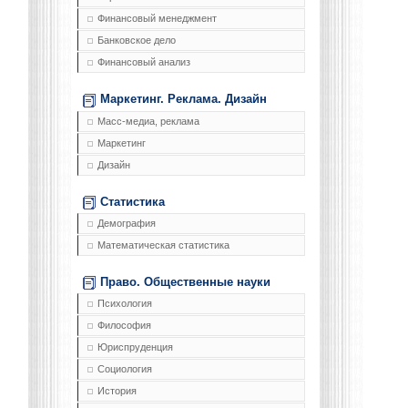
Финансовый менеджмент
Банковское дело
Финансовый анализ
Маркетинг. Реклама. Дизайн
Масс-медиа, реклама
Маркетинг
Дизайн
Статистика
Демография
Математическая статистика
Право. Общественные науки
Психология
Философия
Юриспруденция
Социология
История