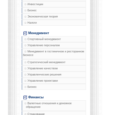
Инвестиции
Бизнес
Экономическая теория
Налоги
Менеджмент
Спортивный менеджмент
Управление персоналом
Менеджмент в гостиничном и ресторанном
бизнесе
Стратегический менеджмент
Управление качеством
Управленческие решения
Управление проектами
Бизнес
Финансы
Валютные отношения и денежное
обращение
Страхование