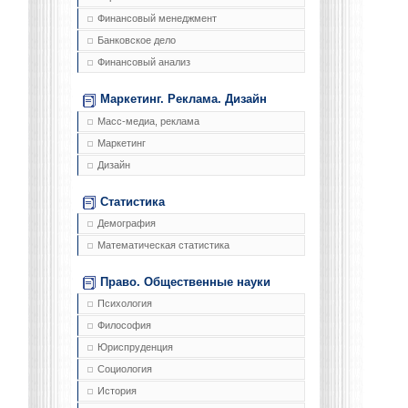
Финансовый менеджмент
Банковское дело
Финансовый анализ
Маркетинг. Реклама. Дизайн
Масс-медиа, реклама
Маркетинг
Дизайн
Статистика
Демография
Математическая статистика
Право. Общественные науки
Психология
Философия
Юриспруденция
Социология
История