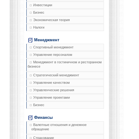
Инвестиции
Бизнес
Экономическая теория
Налоги
Менеджмент
Спортивный менеджмент
Управление персоналом
Менеджмент в гостиничном и ресторанном
бизнесе
Стратегический менеджмент
Управление качеством
Управленческие решения
Управление проектами
Бизнес
Финансы
Валютные отношения и денежное
обращение
Страхование