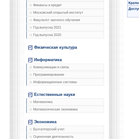
Кратк
Финансы и кредит
Досту
Московский открытый институт
Факультет заочного обучения
Год выпуска 2021
Год выпуска 2020
Физическая культура
Информатика
Коммуникации и связь
Программирование
Информационные системы
Естественные науки
Математика
Математическая экономика
Экономика
Бухгалтерский учет
Оценочная деятельность