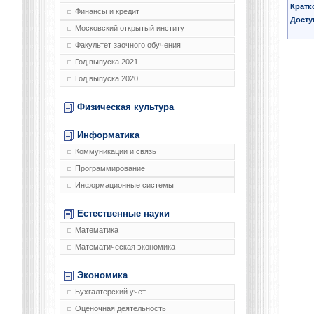
Кратк
Финансы и кредит
Досту
Московский открытый институт
Факультет заочного обучения
Год выпуска 2021
Год выпуска 2020
Физическая культура
Информатика
Коммуникации и связь
Программирование
Информационные системы
Естественные науки
Математика
Математическая экономика
Экономика
Бухгалтерский учет
Оценочная деятельность