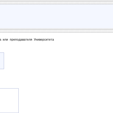
та или преподавателя Университета