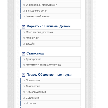
Финансовый менеджмент
Банковское дело
Финансовый анализ
Маркетинг. Реклама. Дизайн
Масс-медиа, реклама
Маркетинг
Дизайн
Статистика
Демография
Математическая статистика
Право. Общественные науки
Психология
Философия
Юриспруденция
Социология
История