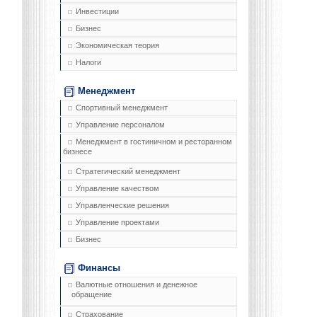
Инвестиции
Бизнес
Экономическая теория
Налоги
Менеджмент
Спортивный менеджмент
Управление персоналом
Менеджмент в гостиничном и ресторанном
бизнесе
Стратегический менеджмент
Управление качеством
Управленческие решения
Управление проектами
Бизнес
Финансы
Валютные отношения и денежное
обращение
Страхование