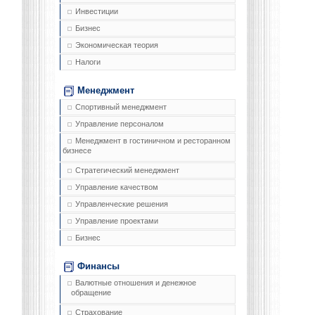
Инвестиции
Бизнес
Экономическая теория
Налоги
Менеджмент
Спортивный менеджмент
Управление персоналом
Менеджмент в гостиничном и ресторанном
бизнесе
Стратегический менеджмент
Управление качеством
Управленческие решения
Управление проектами
Бизнес
Финансы
Валютные отношения и денежное
обращение
Страхование