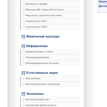
Кратк
Финансы и кредит
Досту
Московский открытый институт
Факультет заочного обучения
Год выпуска 2021
Год выпуска 2020
Физическая культура
Информатика
Коммуникации и связь
Программирование
Информационные системы
Естественные науки
Математика
Математическая экономика
Экономика
Бухгалтерский учет
Оценочная деятельность