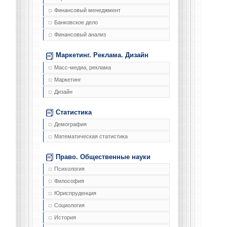
Финансовый менеджмент
Банковское дело
Финансовый анализ
Маркетинг. Реклама. Дизайн
Масс-медиа, реклама
Маркетинг
Дизайн
Статистика
Демография
Математическая статистика
Право. Общественные науки
Психология
Философия
Юриспруденция
Социология
История