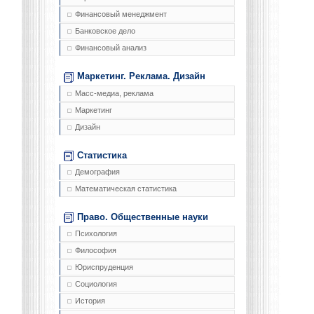
Финансовый менеджмент
Банковское дело
Финансовый анализ
Маркетинг. Реклама. Дизайн
Масс-медиа, реклама
Маркетинг
Дизайн
Статистика
Демография
Математическая статистика
Право. Общественные науки
Психология
Философия
Юриспруденция
Социология
История