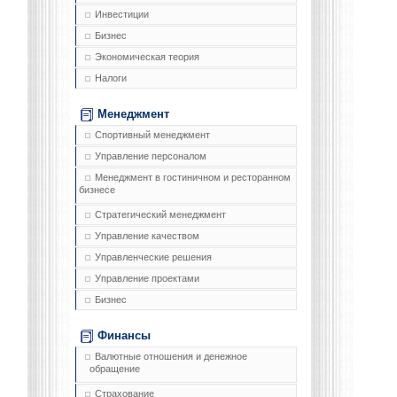
Инвестиции
Бизнес
Экономическая теория
Налоги
Менеджмент
Спортивный менеджмент
Управление персоналом
Менеджмент в гостиничном и ресторанном
бизнесе
Стратегический менеджмент
Управление качеством
Управленческие решения
Управление проектами
Бизнес
Финансы
Валютные отношения и денежное
обращение
Страхование