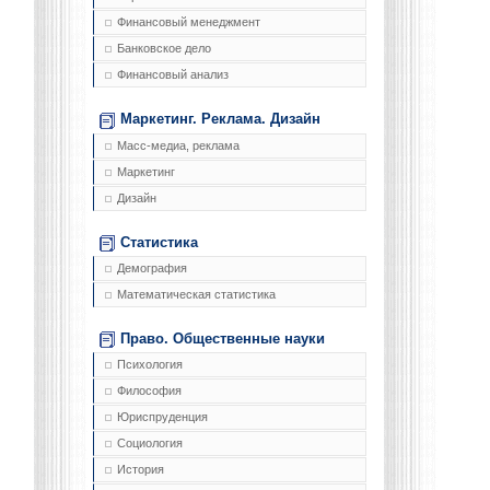
Финансовый менеджмент
Банковское дело
Финансовый анализ
Маркетинг. Реклама. Дизайн
Масс-медиа, реклама
Маркетинг
Дизайн
Статистика
Демография
Математическая статистика
Право. Общественные науки
Психология
Философия
Юриспруденция
Социология
История