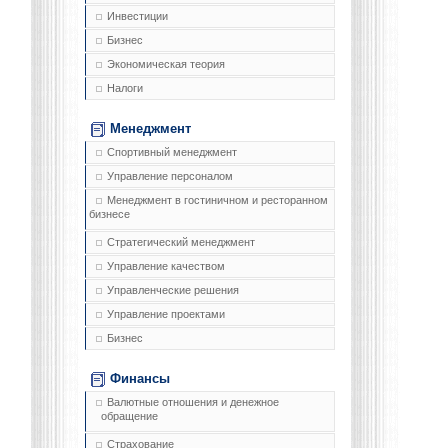
Инвестиции
Бизнес
Экономическая теория
Налоги
Менеджмент
Спортивный менеджмент
Управление персоналом
Менеджмент в гостиничном и ресторанном
бизнесе
Стратегический менеджмент
Управление качеством
Управленческие решения
Управление проектами
Бизнес
Финансы
Валютные отношения и денежное
обращение
Страхование