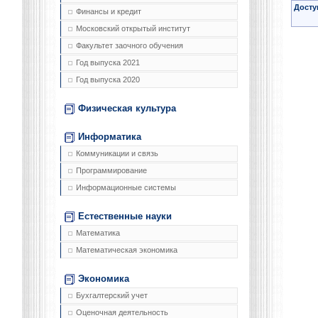
Досту
Финансы и кредит
Московский открытый институт
Факультет заочного обучения
Год выпуска 2021
Год выпуска 2020
Физическая культура
Информатика
Коммуникации и связь
Программирование
Информационные системы
Естественные науки
Математика
Математическая экономика
Экономика
Бухгалтерский учет
Оценочная деятельность