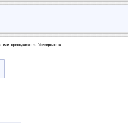
та или преподавателя Университета