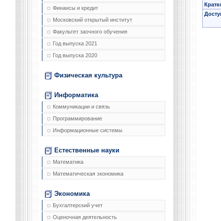
Кратк
Финансы и кредит
Досту
Московский открытый институт
Факультет заочного обучения
Год выпуска 2021
Год выпуска 2020
Физическая культура
Информатика
Коммуникации и связь
Программирование
Информационные системы
Естественные науки
Математика
Математическая экономика
Экономика
Бухгалтерский учет
Оценочная деятельность