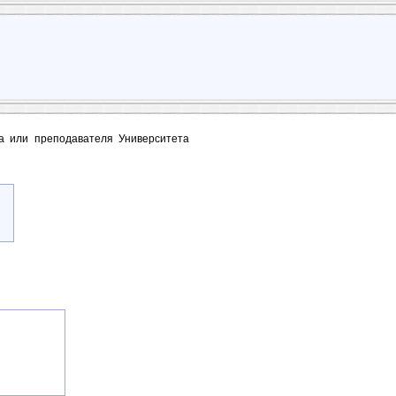
та или преподавателя Университета