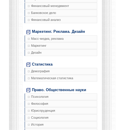
Финансовый менеджмент
Банковское дело
Финансовый анализ
Маркетинг. Реклама. Дизайн
Масс-медиа, реклама
Маркетинг
Дизайн
Статистика
Демография
Математическая статистика
Право. Общественные науки
Психология
Философия
Юриспруденция
Социология
История