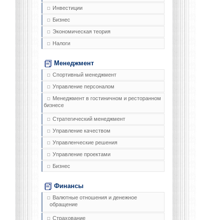
Инвестиции
Бизнес
Экономическая теория
Налоги
Менеджмент
Спортивный менеджмент
Управление персоналом
Менеджмент в гостиничном и ресторанном
бизнесе
Стратегический менеджмент
Управление качеством
Управленческие решения
Управление проектами
Бизнес
Финансы
Валютные отношения и денежное
обращение
Страхование