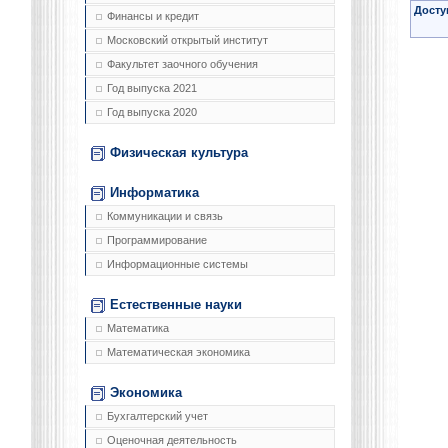
Досту
Финансы и кредит
Московский открытый институт
Факультет заочного обучения
Год выпуска 2021
Год выпуска 2020
Физическая культура
Информатика
Коммуникации и связь
Программирование
Информационные системы
Естественные науки
Математика
Математическая экономика
Экономика
Бухгалтерский учет
Оценочная деятельность