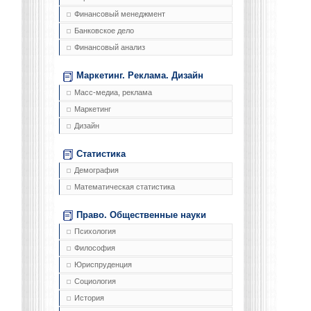
Финансовый менеджмент
Банковское дело
Финансовый анализ
Маркетинг. Реклама. Дизайн
Масс-медиа, реклама
Маркетинг
Дизайн
Статистика
Демография
Математическая статистика
Право. Общественные науки
Психология
Философия
Юриспруденция
Социология
История