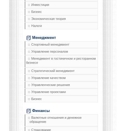
Инвестиции
Бизнес
Экономическая теория
Налоги
Менеджмент
Спортивный менеджмент
Управление персоналом
Менеджмент в гостиничном и ресторанном
бизнесе
Стратегический менеджмент
Управление качеством
Управленческие решения
Управление проектами
Бизнес
Финансы
Валютные отношения и денежное
обращение
Страхование