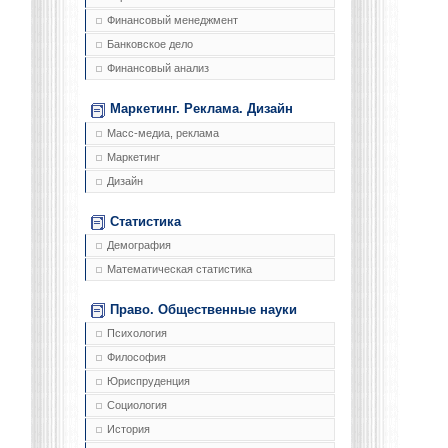
Финансовый менеджмент
Банковское дело
Финансовый анализ
Маркетинг. Реклама. Дизайн
Масс-медиа, реклама
Маркетинг
Дизайн
Статистика
Демография
Математическая статистика
Право. Общественные науки
Психология
Философия
Юриспруденция
Социология
История