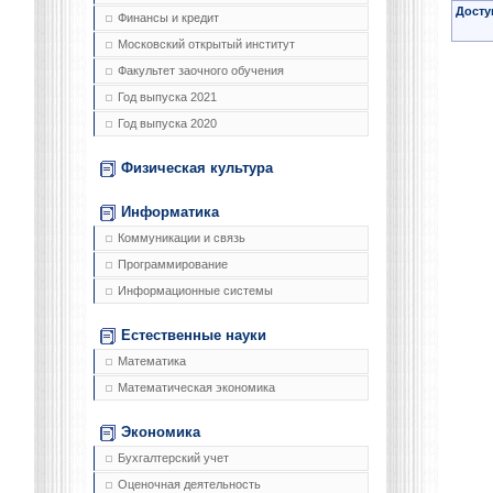
Досту
Финансы и кредит
Московский открытый институт
Факультет заочного обучения
Год выпуска 2021
Год выпуска 2020
Физическая культура
Информатика
Коммуникации и связь
Программирование
Информационные системы
Естественные науки
Математика
Математическая экономика
Экономика
Бухгалтерский учет
Оценочная деятельность