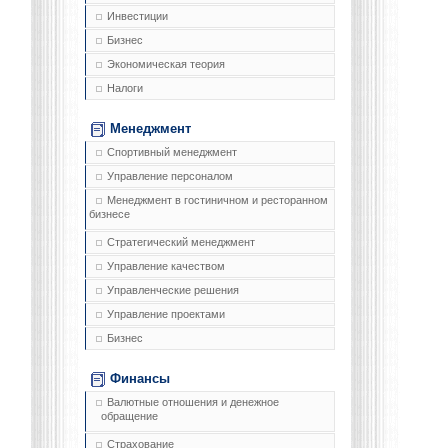
Инвестиции
Бизнес
Экономическая теория
Налоги
Менеджмент
Спортивный менеджмент
Управление персоналом
Менеджмент в гостиничном и ресторанном
бизнесе
Стратегический менеджмент
Управление качеством
Управленческие решения
Управление проектами
Бизнес
Финансы
Валютные отношения и денежное
обращение
Страхование