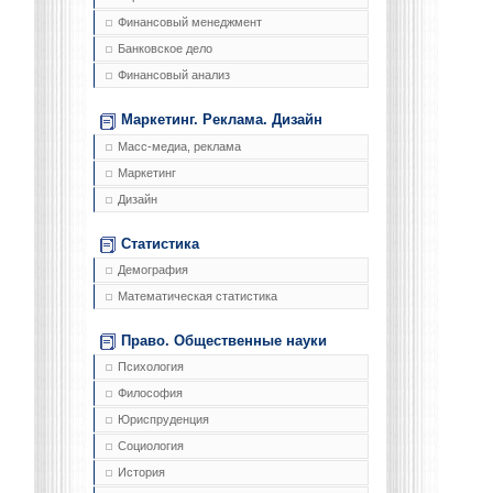
Финансовый менеджмент
Банковское дело
Финансовый анализ
Маркетинг. Реклама. Дизайн
Масс-медиа, реклама
Маркетинг
Дизайн
Статистика
Демография
Математическая статистика
Право. Общественные науки
Психология
Философия
Юриспруденция
Социология
История