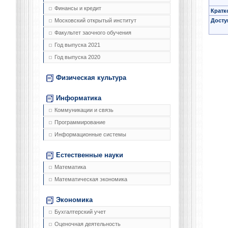
Финансы и кредит
Кратк
Досту
Московский открытый институт
Факультет заочного обучения
Год выпуска 2021
Год выпуска 2020
Физическая культура
Информатика
Коммуникации и связь
Программирование
Информационные системы
Естественные науки
Математика
Математическая экономика
Экономика
Бухгалтерский учет
Оценочная деятельность