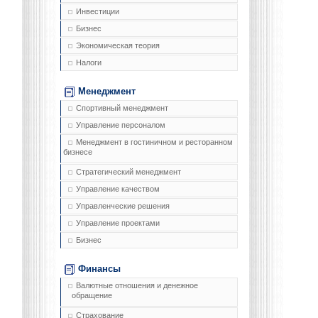
Инвестиции
Бизнес
Экономическая теория
Налоги
Менеджмент
Спортивный менеджмент
Управление персоналом
Менеджмент в гостиничном и ресторанном
бизнесе
Стратегический менеджмент
Управление качеством
Управленческие решения
Управление проектами
Бизнес
Финансы
Валютные отношения и денежное
обращение
Страхование