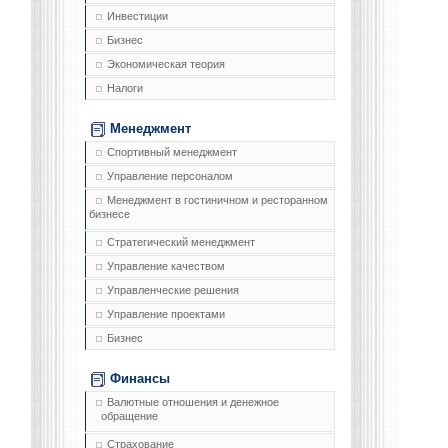
Инвестиции
Бизнес
Экономическая теория
Налоги
Менеджмент
Спортивный менеджмент
Управление персоналом
Менеджмент в гостиничном и ресторанном
бизнесе
Стратегический менеджмент
Управление качеством
Управленческие решения
Управление проектами
Бизнес
Финансы
Валютные отношения и денежное
обращение
Страхование