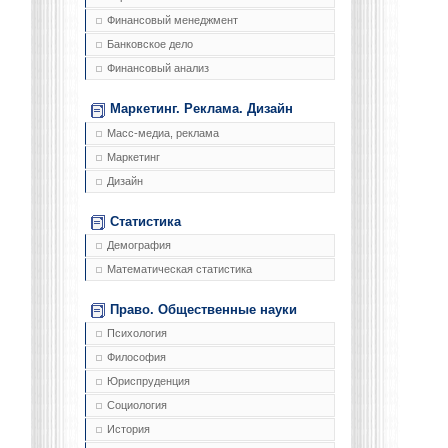
Финансовый менеджмент
Банковское дело
Финансовый анализ
Маркетинг. Реклама. Дизайн
Масс-медиа, реклама
Маркетинг
Дизайн
Статистика
Демография
Математическая статистика
Право. Общественные науки
Психология
Философия
Юриспруденция
Социология
История