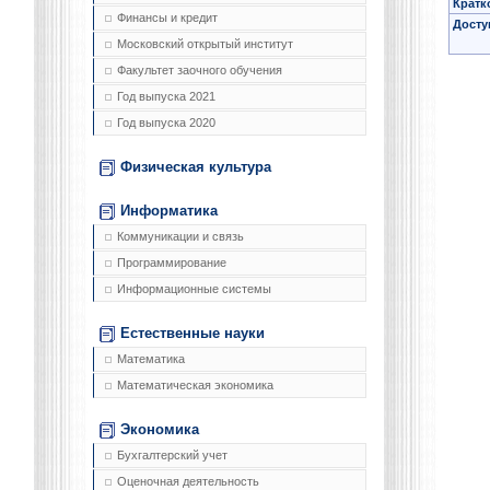
Кратк
Финансы и кредит
Досту
Московский открытый институт
Факультет заочного обучения
Год выпуска 2021
Год выпуска 2020
Физическая культура
Информатика
Коммуникации и связь
Программирование
Информационные системы
Естественные науки
Математика
Математическая экономика
Экономика
Бухгалтерский учет
Оценочная деятельность