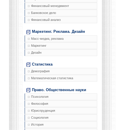
Финансовый менеджмент
Банковское дело
Финансовый анализ
Маркетинг. Реклама. Дизайн
Масс-медиа, реклама
Маркетинг
Дизайн
Статистика
Демография
Математическая статистика
Право. Общественные науки
Психология
Философия
Юриспруденция
Социология
История