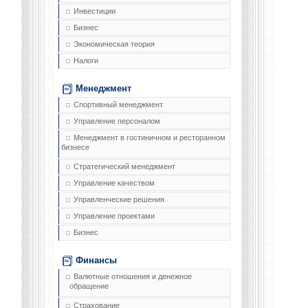
Инвестиции
Бизнес
Экономическая теория
Налоги
Менеджмент
Спортивный менеджмент
Управление персоналом
Менеджмент в гостиничном и ресторанном
бизнесе
Стратегический менеджмент
Управление качеством
Управленческие решения
Управление проектами
Бизнес
Финансы
Валютные отношения и денежное
обращение
Страхование