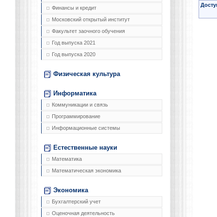
Досту
Финансы и кредит
Московский открытый институт
Факультет заочного обучения
Год выпуска 2021
Год выпуска 2020
Физическая культура
Информатика
Коммуникации и связь
Программирование
Информационные системы
Естественные науки
Математика
Математическая экономика
Экономика
Бухгалтерский учет
Оценочная деятельность