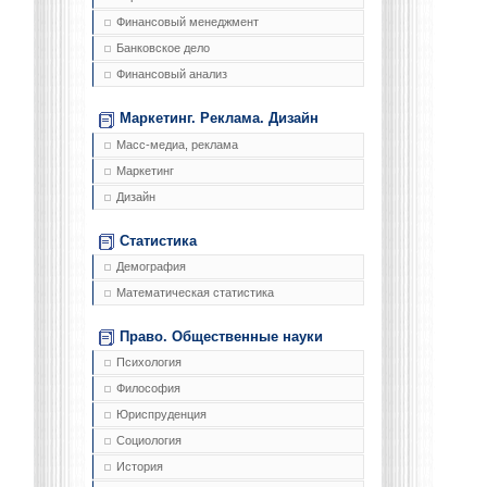
Финансовый менеджмент
Банковское дело
Финансовый анализ
Маркетинг. Реклама. Дизайн
Масс-медиа, реклама
Маркетинг
Дизайн
Статистика
Демография
Математическая статистика
Право. Общественные науки
Психология
Философия
Юриспруденция
Социология
История