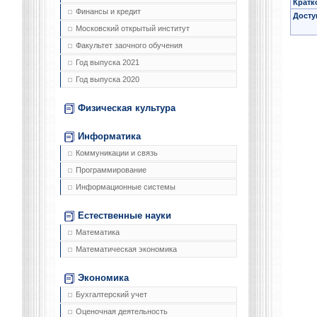
Кратк
Финансы и кредит
Досту
Московский открытый институт
Факультет заочного обучения
Год выпуска 2021
Год выпуска 2020
Физическая культура
Информатика
Коммуникации и связь
Программирование
Информационные системы
Естественные науки
Математика
Математическая экономика
Экономика
Бухгалтерский учет
Оценочная деятельность