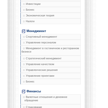
Инвестиции
Бизнес
Экономическая теория
Налоги
Менеджмент
Спортивный менеджмент
Управление персоналом
Менеджмент в гостиничном и ресторанном
бизнесе
Стратегический менеджмент
Управление качеством
Управленческие решения
Управление проектами
Бизнес
Финансы
Валютные отношения и денежное
обращение
Страхование