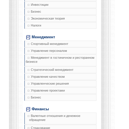
Инвестиции
Бизнес
Экономическая теория
Налоги
Менеджмент
Спортивный менеджмент
Управление персоналом
Менеджмент в гостиничном и ресторанном
бизнесе
Стратегический менеджмент
Управление качеством
Управленческие решения
Управление проектами
Бизнес
Финансы
Валютные отношения и денежное
обращение
Страхование