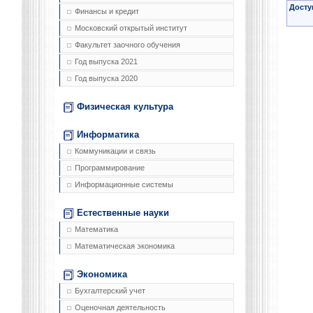
Досту
Финансы и кредит
Московский открытый институт
Факультет заочного обучения
Год выпуска 2021
Год выпуска 2020
Физическая культура
Информатика
Коммуникации и связь
Программирование
Информационные системы
Естественные науки
Математика
Математическая экономика
Экономика
Бухгалтерский учет
Оценочная деятельность