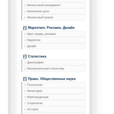
Финансовый менеджмент
Банковское дело
Финансовый анализ
Маркетинг. Реклама. Дизайн
Масс-медиа, реклама
Маркетинг
Дизайн
Статистика
Демография
Математическая статистика
Право. Общественные науки
Психология
Философия
Юриспруденция
Социология
История