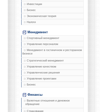
Инвестиции
Бизнес
Экономическая теория
Налоги
Менеджмент
Спортивный менеджмент
Управление персоналом
Менеджмент в гостиничном и ресторанном
бизнесе
Стратегический менеджмент
Управление качеством
Управленческие решения
Управление проектами
Бизнес
Финансы
Валютные отношения и денежное
обращение
Страхование