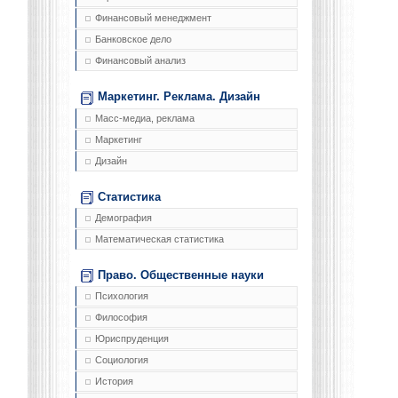
Финансовый менеджмент
Банковское дело
Финансовый анализ
Маркетинг. Реклама. Дизайн
Масс-медиа, реклама
Маркетинг
Дизайн
Статистика
Демография
Математическая статистика
Право. Общественные науки
Психология
Философия
Юриспруденция
Социология
История