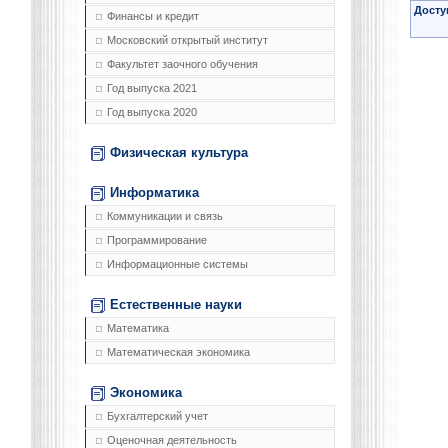
Досту
Финансы и кредит
Московский открытый институт
Факультет заочного обучения
Год выпуска 2021
Год выпуска 2020
Физическая культура
Информатика
Коммуникации и связь
Программирование
Информационные системы
Естественные науки
Математика
Математическая экономика
Экономика
Бухгалтерский учет
Оценочная деятельность