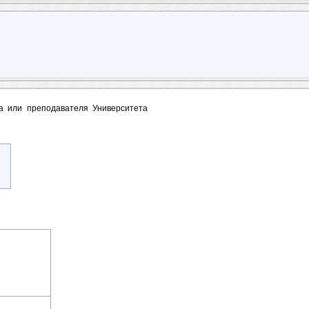
та или преподавателя Университета