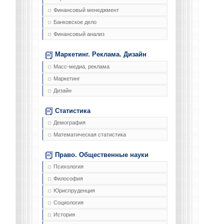
Финансовый менеджмент
Банковское дело
Финансовый анализ
Маркетинг. Реклама. Дизайн
Масс-медиа, реклама
Маркетинг
Дизайн
Статистика
Демография
Математическая статистика
Право. Общественные науки
Психология
Философия
Юриспруденция
Социология
История