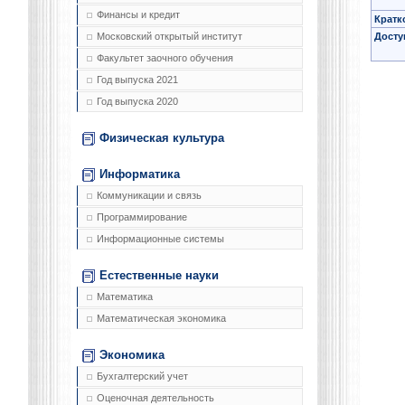
Финансы и кредит
Кратк
Досту
Московский открытый институт
Факультет заочного обучения
Год выпуска 2021
Год выпуска 2020
Физическая культура
Информатика
Коммуникации и связь
Программирование
Информационные системы
Естественные науки
Математика
Математическая экономика
Экономика
Бухгалтерский учет
Оценочная деятельность