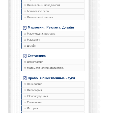
Финансовый менеджмент
Банковское дело
Финансовый анализ
Маркетинг. Реклама. Дизайн
Масс-медиа, реклама
Маркетинг
Дизайн
Статистика
Демография
Математическая статистика
Право. Общественные науки
Психология
Философия
Юриспруденция
Социология
История