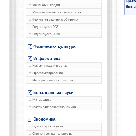
Кратк
Финансы и кредит
Досту
Московский открытый институт
Факультет заочного обучения
Год выпуска 2021
Год выпуска 2020
Физическая культура
Информатика
Коммуникации и связь
Программирование
Информационные системы
Естественные науки
Математика
Математическая экономика
Экономика
Бухгалтерский учет
Оценочная деятельность