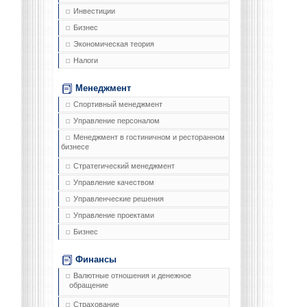
Инвестиции
Бизнес
Экономическая теория
Налоги
Менеджмент
Спортивный менеджмент
Управление персоналом
Менеджмент в гостиничном и ресторанном
бизнесе
Стратегический менеджмент
Управление качеством
Управленческие решения
Управление проектами
Бизнес
Финансы
Валютные отношения и денежное
обращение
Страхование