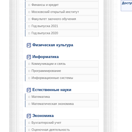
Досту
Финансы и кредит
Московский открытый институт
Факультет заочного обучения
Год выпуска 2021
Год выпуска 2020
Физическая культура
Информатика
Коммуникации и связь
Программирование
Информационные системы
Естественные науки
Математика
Математическая экономика
Экономика
Бухгалтерский учет
Оценочная деятельность