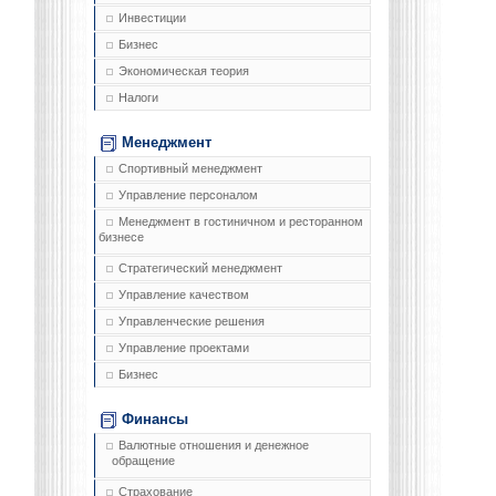
Инвестиции
Бизнес
Экономическая теория
Налоги
Менеджмент
Спортивный менеджмент
Управление персоналом
Менеджмент в гостиничном и ресторанном
бизнесе
Стратегический менеджмент
Управление качеством
Управленческие решения
Управление проектами
Бизнес
Финансы
Валютные отношения и денежное
обращение
Страхование