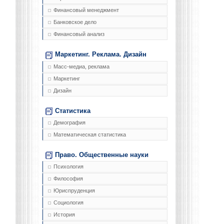
Финансовый менеджмент
Банковское дело
Финансовый анализ
Маркетинг. Реклама. Дизайн
Масс-медиа, реклама
Маркетинг
Дизайн
Статистика
Демография
Математическая статистика
Право. Общественные науки
Психология
Философия
Юриспруденция
Социология
История