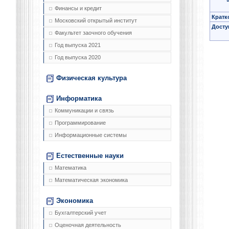
Финансы и кредит
Кратк
Московский открытый институт
Досту
Факультет заочного обучения
Год выпуска 2021
Год выпуска 2020
Физическая культура
Информатика
Коммуникации и связь
Программирование
Информационные системы
Естественные науки
Математика
Математическая экономика
Экономика
Бухгалтерский учет
Оценочная деятельность