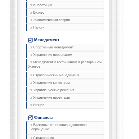
Инвестиции
Бизнес
Экономическая теория
Налоги
Менеджмент
Спортивный менеджмент
Управление персоналом
Менеджмент в гостиничном и ресторанном
бизнесе
Стратегический менеджмент
Управление качеством
Управленческие решения
Управление проектами
Бизнес
Финансы
Валютные отношения и денежное
обращение
Страхование