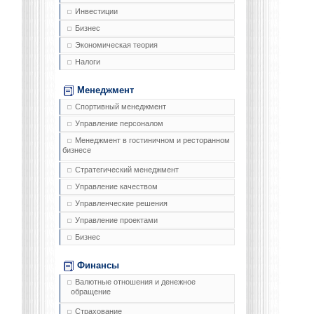
Инвестиции
Бизнес
Экономическая теория
Налоги
Менеджмент
Спортивный менеджмент
Управление персоналом
Менеджмент в гостиничном и ресторанном
бизнесе
Стратегический менеджмент
Управление качеством
Управленческие решения
Управление проектами
Бизнес
Финансы
Валютные отношения и денежное
обращение
Страхование