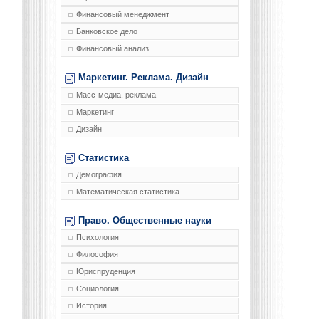
Финансовый менеджмент
Банковское дело
Финансовый анализ
Маркетинг. Реклама. Дизайн
Масс-медиа, реклама
Маркетинг
Дизайн
Статистика
Демография
Математическая статистика
Право. Общественные науки
Психология
Философия
Юриспруденция
Социология
История