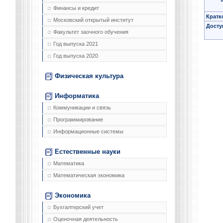
Финансы и кредит
Кратк
Московский открытый институт
Досту
Факультет заочного обучения
Год выпуска 2021
Год выпуска 2020
Физическая культура
Информатика
Коммуникации и связь
Программирование
Информационные системы
Естественные науки
Математика
Математическая экономика
Экономика
Бухгалтерский учет
Оценочная деятельность