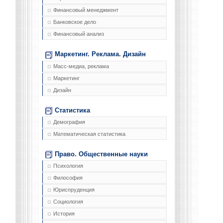
Финансовый менеджмент
Банковское дело
Финансовый анализ
Маркетинг. Реклама. Дизайн
Масс-медиа, реклама
Маркетинг
Дизайн
Статистика
Демография
Математическая статистика
Право. Общественные науки
Психология
Философия
Юриспруденция
Социология
История