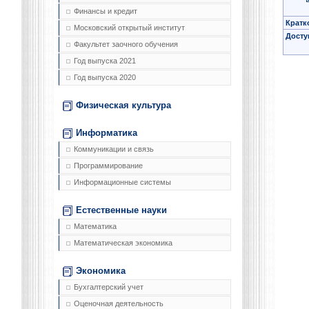
Финансы и кредит
Кратк
Московский открытый институт
Досту
Факультет заочного обучения
Год выпуска 2021
Год выпуска 2020
Физическая культура
Информатика
Коммуникации и связь
Программирование
Информационные системы
Естественные науки
Математика
Математическая экономика
Экономика
Бухгалтерский учет
Оценочная деятельность