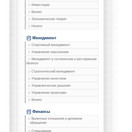
Инвестиции
Бизнес
Экономическая теория
Налоги
Менеджмент
Спортивный менеджмент
Управление персоналом
Менеджмент в гостиничном и ресторанном
бизнесе
Стратегический менеджмент
Управление качеством
Управленческие решения
Управление проектами
Бизнес
Финансы
Валютные отношения и денежное
обращение
Страхование