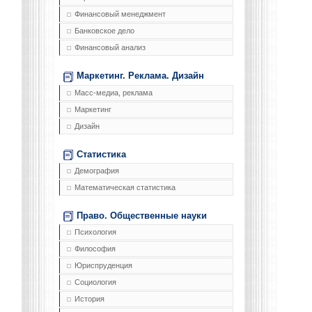
Финансовый менеджмент
Банковское дело
Финансовый анализ
Маркетинг. Реклама. Дизайн
Масс-медиа, реклама
Маркетинг
Дизайн
Статистика
Демография
Математическая статистика
Право. Общественные науки
Психология
Философия
Юриспруденция
Социология
История