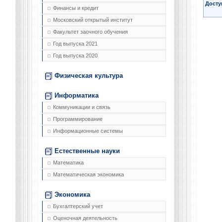
Досту
Финансы и кредит
Московский открытый институт
Факультет заочного обучения
Год выпуска 2021
Год выпуска 2020
Физическая культура
Информатика
Коммуникации и связь
Программирование
Информационные системы
Естественные науки
Математика
Математическая экономика
Экономика
Бухгалтерский учет
Оценочная деятельность