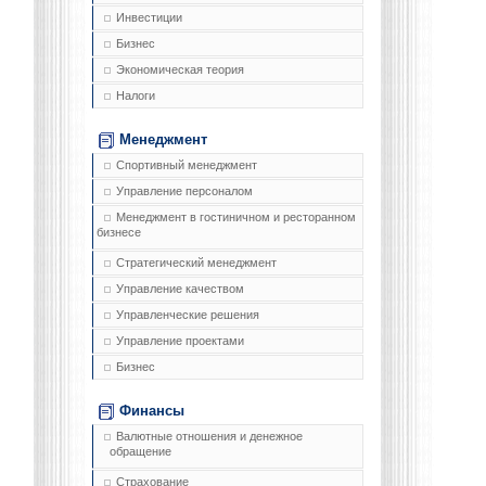
Инвестиции
Бизнес
Экономическая теория
Налоги
Менеджмент
Спортивный менеджмент
Управление персоналом
Менеджмент в гостиничном и ресторанном
бизнесе
Стратегический менеджмент
Управление качеством
Управленческие решения
Управление проектами
Бизнес
Финансы
Валютные отношения и денежное
обращение
Страхование