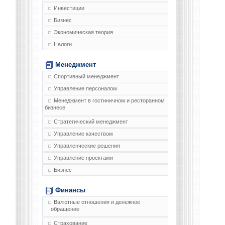
Инвестиции
Бизнес
Экономическая теория
Налоги
Менеджмент
Спортивный менеджмент
Управление персоналом
Менеджмент в гостиничном и ресторанном
бизнесе
Стратегический менеджмент
Управление качеством
Управленческие решения
Управление проектами
Бизнес
Финансы
Валютные отношения и денежное
обращение
Страхование