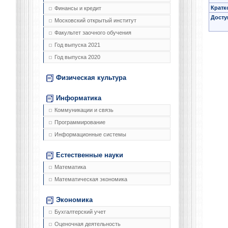
Кратк
Финансы и кредит
Досту
Московский открытый институт
Факультет заочного обучения
Год выпуска 2021
Год выпуска 2020
Физическая культура
Информатика
Коммуникации и связь
Программирование
Информационные системы
Естественные науки
Математика
Математическая экономика
Экономика
Бухгалтерский учет
Оценочная деятельность