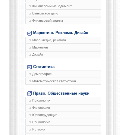
Финансовый менеджмент
Банковское дело
Финансовый анализ
Маркетинг. Реклама. Дизайн
Масс-медиа, реклама
Маркетинг
Дизайн
Статистика
Демография
Математическая статистика
Право. Общественные науки
Психология
Философия
Юриспруденция
Социология
История