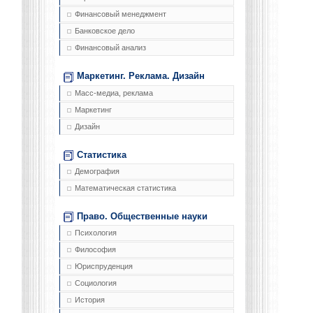
Финансовый менеджмент
Банковское дело
Финансовый анализ
Маркетинг. Реклама. Дизайн
Масс-медиа, реклама
Маркетинг
Дизайн
Статистика
Демография
Математическая статистика
Право. Общественные науки
Психология
Философия
Юриспруденция
Социология
История