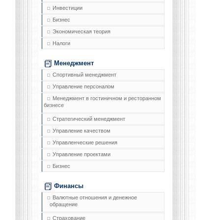
Инвестиции
Бизнес
Экономическая теория
Налоги
Менеджмент
Спортивный менеджмент
Управление персоналом
Менеджмент в гостиничном и ресторанном
бизнесе
Стратегический менеджмент
Управление качеством
Управленческие решения
Управление проектами
Бизнес
Финансы
Валютные отношения и денежное
обращение
Страхование