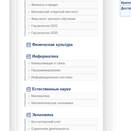
Кратк
Финансы и кредит
Досту
Московский открытый институт
Факультет заочного обучения
Год выпуска 2021
Год выпуска 2020
Физическая культура
Информатика
Коммуникации и связь
Программирование
Информационные системы
Естественные науки
Математика
Математическая экономика
Экономика
Бухгалтерский учет
Оценочная деятельность