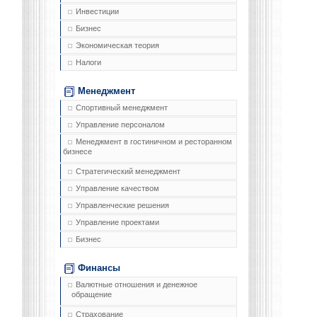
Инвестиции
Бизнес
Экономическая теория
Налоги
Менеджмент
Спортивный менеджмент
Управление персоналом
Менеджмент в гостиничном и ресторанном
бизнесе
Стратегический менеджмент
Управление качеством
Управленческие решения
Управление проектами
Бизнес
Финансы
Валютные отношения и денежное
обращение
Страхование