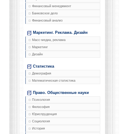
Финансовый менеджмент
Банковское дело
Финансовый анализ
Маркетинг. Реклама. Дизайн
Масс-медиа, реклама
Маркетинг
Дизайн
Статистика
Демография
Математическая статистика
Право. Общественные науки
Психология
Философия
Юриспруденция
Социология
История