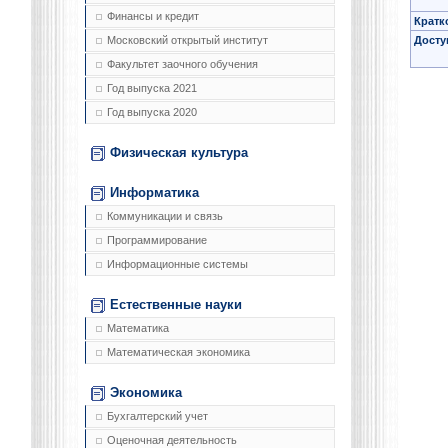
Финансы и кредит
Кратк
Досту
Московский открытый институт
Факультет заочного обучения
Год выпуска 2021
Год выпуска 2020
Физическая культура
Информатика
Коммуникации и связь
Программирование
Информационные системы
Естественные науки
Математика
Математическая экономика
Экономика
Бухгалтерский учет
Оценочная деятельность