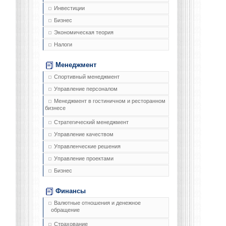
Инвестиции
Бизнес
Экономическая теория
Налоги
Менеджмент
Спортивный менеджмент
Управление персоналом
Менеджмент в гостиничном и ресторанном
бизнесе
Стратегический менеджмент
Управление качеством
Управленческие решения
Управление проектами
Бизнес
Финансы
Валютные отношения и денежное
обращение
Страхование