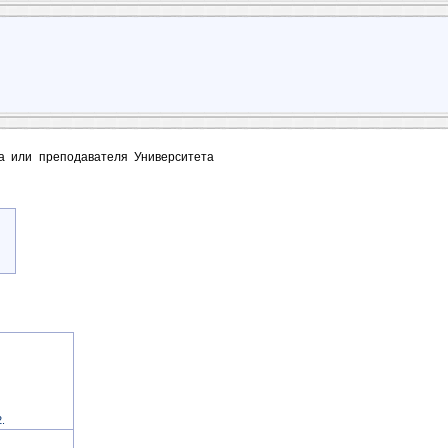
та или преподавателя Университета
.