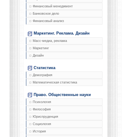
Финансовый менеджмент
Банковское дело
Финансовый анализ
Маркетинг. Реклама. Дизайн
Масс-медиа, реклама
Маркетинг
Дизайн
Статистика
Демография
Математическая статистика
Право. Общественные науки
Психология
Философия
Юриспруденция
Социология
История