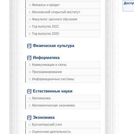
Досту
Финансы и кредит
Московский открытый институт
Факультет заочного обучения
Год выпуска 2021
Год выпуска 2020
Физическая культура
Информатика
Коммуникации и связь
Программирование
Информационные системы
Естественные науки
Математика
Математическая экономика
Экономика
Бухгалтерский учет
Оценочная деятельность