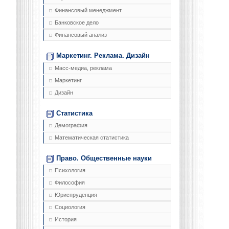
Финансовый менеджмент
Банковское дело
Финансовый анализ
Маркетинг. Реклама. Дизайн
Масс-медиа, реклама
Маркетинг
Дизайн
Статистика
Демография
Математическая статистика
Право. Общественные науки
Психология
Философия
Юриспруденция
Социология
История