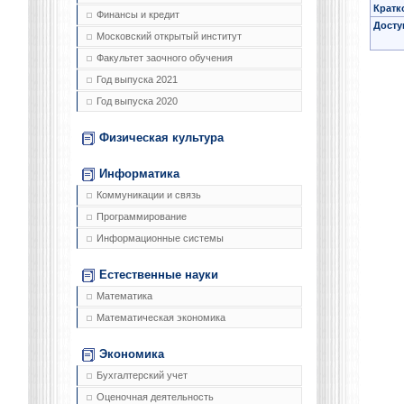
Кратк
Финансы и кредит
Досту
Московский открытый институт
Факультет заочного обучения
Год выпуска 2021
Год выпуска 2020
Физическая культура
Информатика
Коммуникации и связь
Программирование
Информационные системы
Естественные науки
Математика
Математическая экономика
Экономика
Бухгалтерский учет
Оценочная деятельность