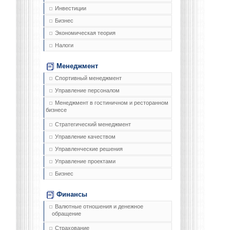
Инвестиции
Бизнес
Экономическая теория
Налоги
Менеджмент
Спортивный менеджмент
Управление персоналом
Менеджмент в гостиничном и ресторанном
бизнесе
Стратегический менеджмент
Управление качеством
Управленческие решения
Управление проектами
Бизнес
Финансы
Валютные отношения и денежное
обращение
Страхование