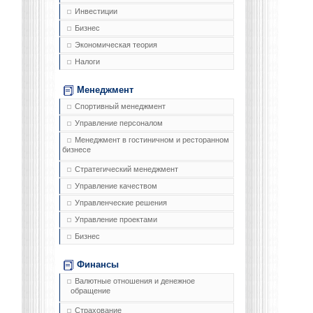
Инвестиции
Бизнес
Экономическая теория
Налоги
Менеджмент
Спортивный менеджмент
Управление персоналом
Менеджмент в гостиничном и ресторанном
бизнесе
Стратегический менеджмент
Управление качеством
Управленческие решения
Управление проектами
Бизнес
Финансы
Валютные отношения и денежное
обращение
Страхование