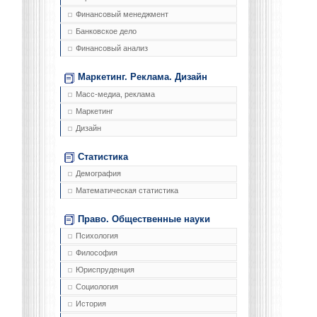
Финансовый менеджмент
Банковское дело
Финансовый анализ
Маркетинг. Реклама. Дизайн
Масс-медиа, реклама
Маркетинг
Дизайн
Статистика
Демография
Математическая статистика
Право. Общественные науки
Психология
Философия
Юриспруденция
Социология
История