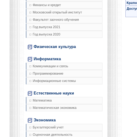
Кратк
Финансы и кредит
Досту
Московский открытый институт
Факультет заочного обучения
Год выпуска 2021
Год выпуска 2020
Физическая культура
Информатика
Коммуникации и связь
Программирование
Информационные системы
Естественные науки
Математика
Математическая экономика
Экономика
Бухгалтерский учет
Оценочная деятельность