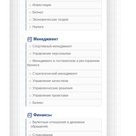
Инвестиции
Бизнес
Экономическая теория
Налоги
Менеджмент
Спортивный менеджмент
Управление персоналом
Менеджмент в гостиничном и ресторанном
бизнесе
Стратегический менеджмент
Управление качеством
Управленческие решения
Управление проектами
Бизнес
Финансы
Валютные отношения и денежное
обращение
Страхование