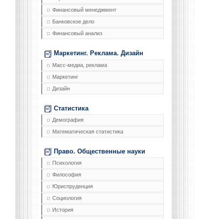
Финансовый менеджмент
Банковское дело
Финансовый анализ
Маркетинг. Реклама. Дизайн
Масс-медиа, реклама
Маркетинг
Дизайн
Статистика
Демография
Математическая статистика
Право. Общественные науки
Психология
Философия
Юриспруденция
Социология
История