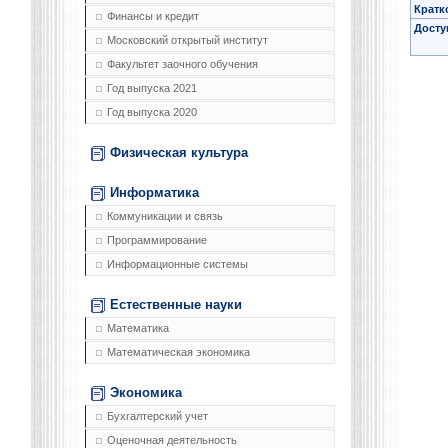
Кратк
Финансы и кредит
Досту
Московский открытый институт
Факультет заочного обучения
Год выпуска 2021
Год выпуска 2020
Физическая культура
Информатика
Коммуникации и связь
Программирование
Информационные системы
Естественные науки
Математика
Математическая экономика
Экономика
Бухгалтерский учет
Оценочная деятельность