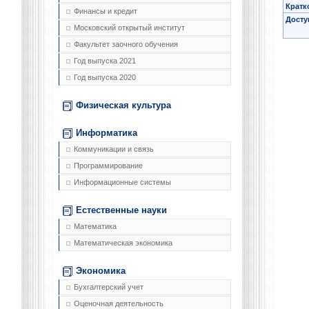
Кратк
Финансы и кредит
Досту
Московский открытый институт
Факультет заочного обучения
Год выпуска 2021
Год выпуска 2020
Физическая культура
Информатика
Коммуникации и связь
Программирование
Информационные системы
Естественные науки
Математика
Математическая экономика
Экономика
Бухгалтерский учет
Оценочная деятельность