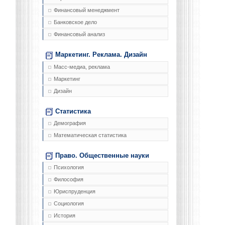
Финансовый менеджмент
Банковское дело
Финансовый анализ
Маркетинг. Реклама. Дизайн
Масс-медиа, реклама
Маркетинг
Дизайн
Статистика
Демография
Математическая статистика
Право. Общественные науки
Психология
Философия
Юриспруденция
Социология
История