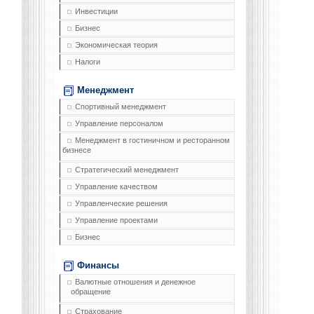
Инвестиции
Бизнес
Экономическая теория
Налоги
Менеджмент
Спортивный менеджмент
Управление персоналом
Менеджмент в гостиничном и ресторанном
бизнесе
Стратегический менеджмент
Управление качеством
Управленческие решения
Управление проектами
Бизнес
Финансы
Валютные отношения и денежное
обращение
Страхование