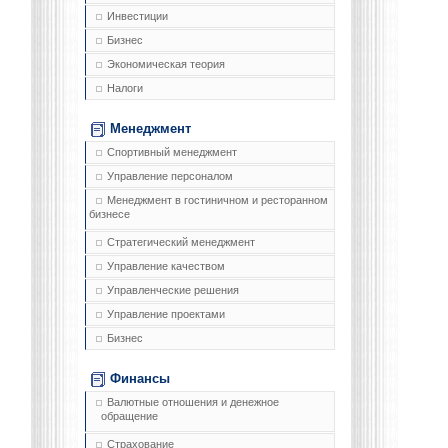
Инвестиции
Бизнес
Экономическая теория
Налоги
Менеджмент
Спортивный менеджмент
Управление персоналом
Менеджмент в гостиничном и ресторанном
бизнесе
Стратегический менеджмент
Управление качеством
Управленческие решения
Управление проектами
Бизнес
Финансы
Валютные отношения и денежное
обращение
Страхование