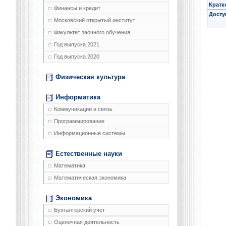
Кратк
Финансы и кредит
Досту
Московский открытый институт
Факультет заочного обучения
Год выпуска 2021
Год выпуска 2020
Физическая культура
Информатика
Коммуникации и связь
Программирование
Информационные системы
Естественные науки
Математика
Математическая экономика
Экономика
Бухгалтерский учет
Оценочная деятельность