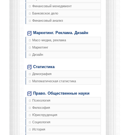
Финансовый менеджмент
Банковское дело
Финансовый анализ
Маркетинг. Реклама. Дизайн
Масс-медиа, реклама
Маркетинг
Дизайн
Статистика
Демография
Математическая статистика
Право. Общественные науки
Психология
Философия
Юриспруденция
Социология
История