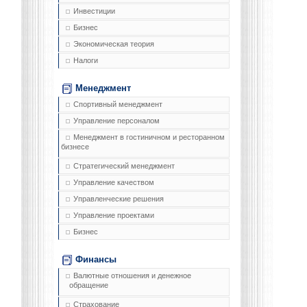
Инвестиции
Бизнес
Экономическая теория
Налоги
Менеджмент
Спортивный менеджмент
Управление персоналом
Менеджмент в гостиничном и ресторанном
бизнесе
Стратегический менеджмент
Управление качеством
Управленческие решения
Управление проектами
Бизнес
Финансы
Валютные отношения и денежное
обращение
Страхование