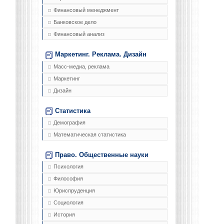
Финансовый менеджмент
Банковское дело
Финансовый анализ
Маркетинг. Реклама. Дизайн
Масс-медиа, реклама
Маркетинг
Дизайн
Статистика
Демография
Математическая статистика
Право. Общественные науки
Психология
Философия
Юриспруденция
Социология
История