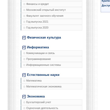
Кратк
Финансы и кредит
Досту
Московский открытый институт
Факультет заочного обучения
Год выпуска 2021
Год выпуска 2020
Физическая культура
Информатика
Коммуникации и связь
Программирование
Информационные системы
Естественные науки
Математика
Математическая экономика
Экономика
Бухгалтерский учет
Оценочная деятельность