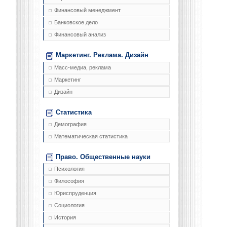
Финансовый менеджмент
Банковское дело
Финансовый анализ
Маркетинг. Реклама. Дизайн
Масс-медиа, реклама
Маркетинг
Дизайн
Статистика
Демография
Математическая статистика
Право. Общественные науки
Психология
Философия
Юриспруденция
Социология
История