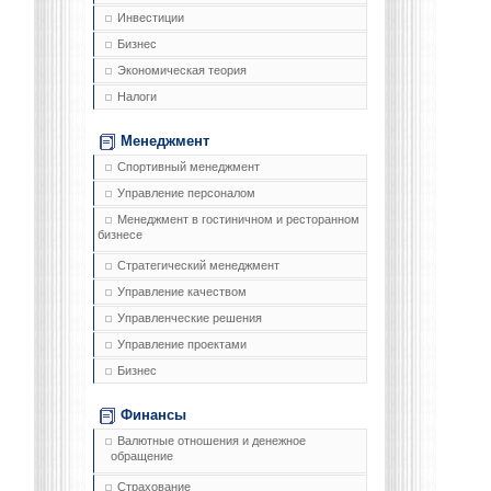
Инвестиции
Бизнес
Экономическая теория
Налоги
Менеджмент
Спортивный менеджмент
Управление персоналом
Менеджмент в гостиничном и ресторанном
бизнесе
Стратегический менеджмент
Управление качеством
Управленческие решения
Управление проектами
Бизнес
Финансы
Валютные отношения и денежное
обращение
Страхование