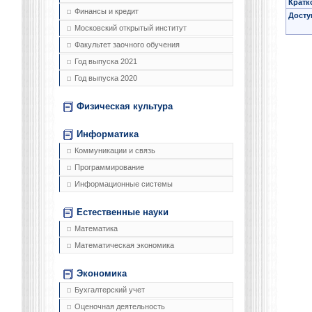
Кратк
Финансы и кредит
Досту
Московский открытый институт
Факультет заочного обучения
Год выпуска 2021
Год выпуска 2020
Физическая культура
Информатика
Коммуникации и связь
Программирование
Информационные системы
Естественные науки
Математика
Математическая экономика
Экономика
Бухгалтерский учет
Оценочная деятельность