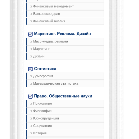
Финансовый менеджмент
Банковское дело
Финансовый анализ
Маркетинг. Реклама. Дизайн
Масс-медиа, реклама
Маркетинг
Дизайн
Статистика
Демография
Математическая статистика
Право. Общественные науки
Психология
Философия
Юриспруденция
Социология
История