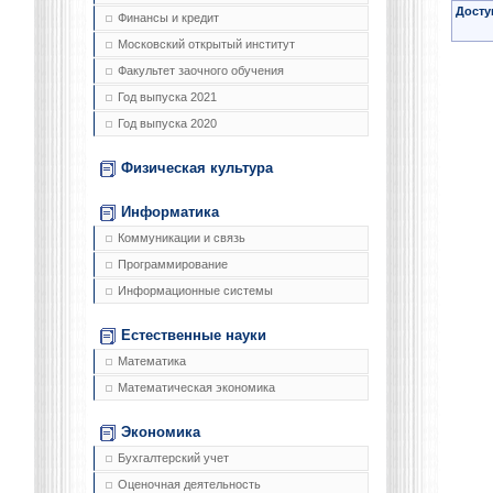
Досту
Финансы и кредит
Московский открытый институт
Факультет заочного обучения
Год выпуска 2021
Год выпуска 2020
Физическая культура
Информатика
Коммуникации и связь
Программирование
Информационные системы
Естественные науки
Математика
Математическая экономика
Экономика
Бухгалтерский учет
Оценочная деятельность