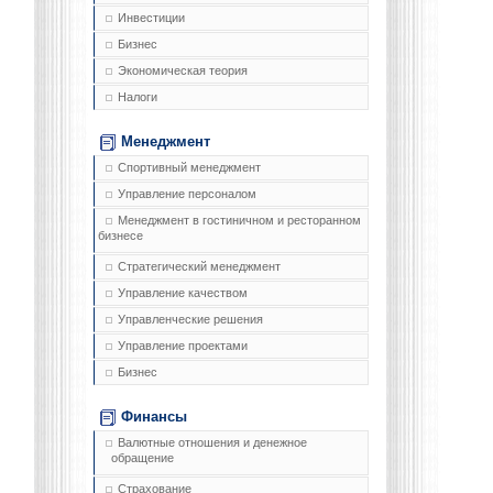
Инвестиции
Бизнес
Экономическая теория
Налоги
Менеджмент
Спортивный менеджмент
Управление персоналом
Менеджмент в гостиничном и ресторанном
бизнесе
Стратегический менеджмент
Управление качеством
Управленческие решения
Управление проектами
Бизнес
Финансы
Валютные отношения и денежное
обращение
Страхование