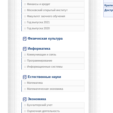
Финансы и кредит
Кратк
Досту
Московский открытый институт
Факультет заочного обучения
Год выпуска 2021
Год выпуска 2020
Физическая культура
Информатика
Коммуникации и связь
Программирование
Информационные системы
Естественные науки
Математика
Математическая экономика
Экономика
Бухгалтерский учет
Оценочная деятельность