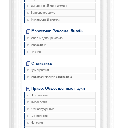
Финансовый менеджмент
Банковское дело
Финансовый анализ
Маркетинг. Реклама. Дизайн
Масс-медиа, реклама
Маркетинг
Дизайн
Статистика
Демография
Математическая статистика
Право. Общественные науки
Психология
Философия
Юриспруденция
Социология
История