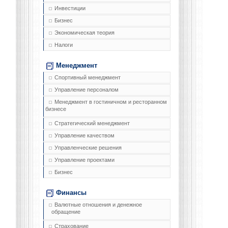
Инвестиции
Бизнес
Экономическая теория
Налоги
Менеджмент
Спортивный менеджмент
Управление персоналом
Менеджмент в гостиничном и ресторанном
бизнесе
Стратегический менеджмент
Управление качеством
Управленческие решения
Управление проектами
Бизнес
Финансы
Валютные отношения и денежное
обращение
Страхование