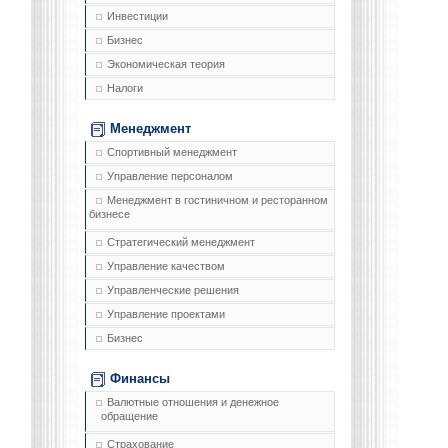
Инвестиции
Бизнес
Экономическая теория
Налоги
Менеджмент
Спортивный менеджмент
Управление персоналом
Менеджмент в гостиничном и ресторанном
бизнесе
Стратегический менеджмент
Управление качеством
Управленческие решения
Управление проектами
Бизнес
Финансы
Валютные отношения и денежное
обращение
Страхование