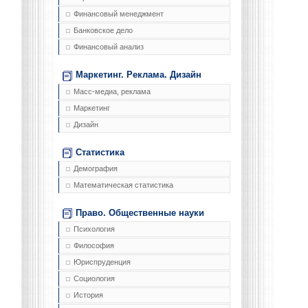
Финансовый менеджмент
Банковское дело
Финансовый анализ
Маркетинг. Реклама. Дизайн
Масс-медиа, реклама
Маркетинг
Дизайн
Статистика
Демография
Математическая статистика
Право. Общественные науки
Психология
Философия
Юриспруденция
Социология
История