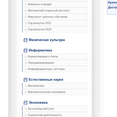
Кратк
Финансы и кредит
Досту
Московский открытый институт
Факультет заочного обучения
Год выпуска 2021
Год выпуска 2020
Физическая культура
Информатика
Коммуникации и связь
Программирование
Информационные системы
Естественные науки
Математика
Математическая экономика
Экономика
Бухгалтерский учет
Оценочная деятельность