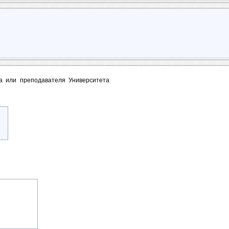
та или преподавателя Университета