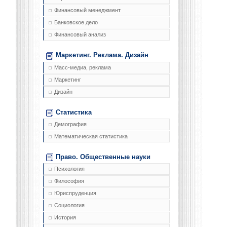
Финансовый менеджмент
Банковское дело
Финансовый анализ
Маркетинг. Реклама. Дизайн
Масс-медиа, реклама
Маркетинг
Дизайн
Статистика
Демография
Математическая статистика
Право. Общественные науки
Психология
Философия
Юриспруденция
Социология
История