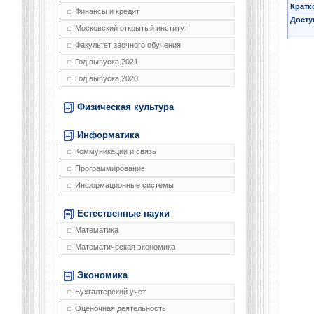
Кратк
Финансы и кредит
Досту
Московский открытый институт
Факультет заочного обучения
Год выпуска 2021
Год выпуска 2020
Физическая культура
Информатика
Коммуникации и связь
Программирование
Информационные системы
Естественные науки
Математика
Математическая экономика
Экономика
Бухгалтерский учет
Оценочная деятельность