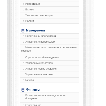
Инвестиции
Бизнес
Экономическая теория
Налоги
Менеджмент
Спортивный менеджмент
Управление персоналом
Менеджмент в гостиничном и ресторанном
бизнесе
Стратегический менеджмент
Управление качеством
Управленческие решения
Управление проектами
Бизнес
Финансы
Валютные отношения и денежное
обращение
Страхование